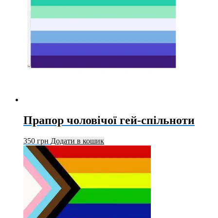
Прапор чоловічої гей-спільноти
350
грн
Додати в кошик