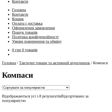
Контакти
Головна
Контакти
Кошик
Оплата і доставка
Оформлення замовлення
Пошук товарів
Політика конфіденційності
Умови повернення та обміну
0
грн
0 товарів
Головна
/
Тактичні товари та активний відпочинок
/
Компаси
Компаси
Відображаються усі з 8 результатів
Відсортовано за
популярністю