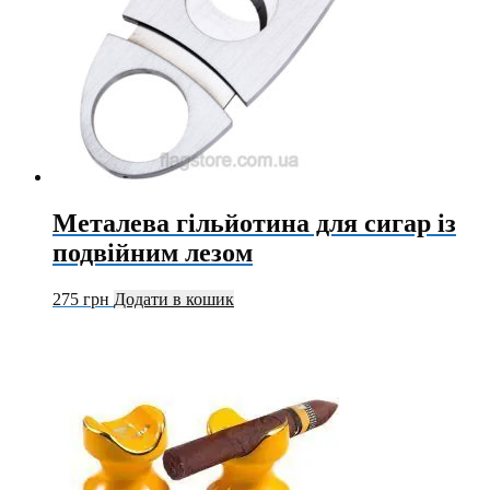
Металева гільйотина для сигар із
подвійним лезом
275
грн
Додати в кошик