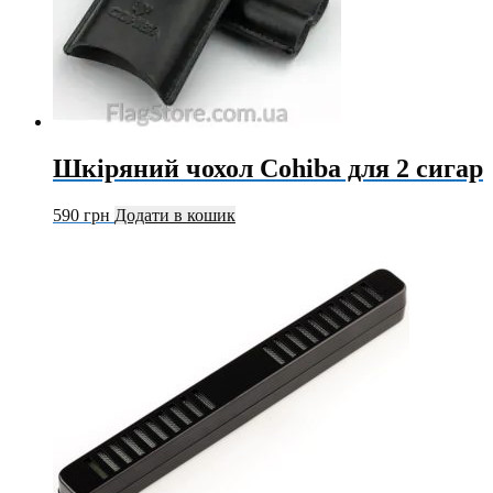
Шкіряний чохол Cohiba для 2 сигар
590
грн
Додати в кошик