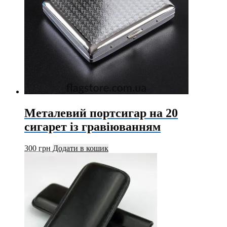
Металевий портсигар на 20
сигарет із гравіюванням
300
грн
Додати в кошик