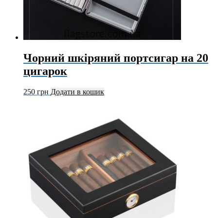
Чорний шкіряний портсигар на 20
цигарок
250
грн
Додати в кошик