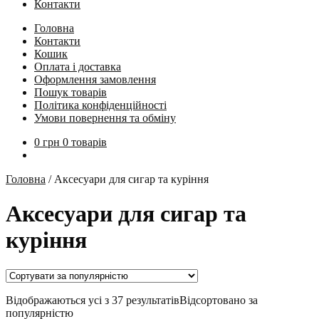
Контакти
Головна
Контакти
Кошик
Оплата і доставка
Оформлення замовлення
Пошук товарів
Політика конфіденційності
Умови повернення та обміну
0
грн
0 товарів
Головна
/
Аксесуари для сигар та куріння
Аксесуари для сигар та
куріння
Відображаються усі з 37 результатів
Відсортовано за
популярністю