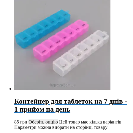
Контейнер для таблеток на 7 днів -
1 прийом на день
85
грн
Оберіть опцію
Цей товар має кілька варіантів.
Параметри можна вибрати на сторінці товару