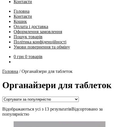
Контакти
Головна
Контакти
Кошик
Оплата і доставка
Оформлення замовлення
Пошук товарів
Політика конфіденційності
Умови повернення та обміну
0
грн
0 товарів
Головна
/
Органайзери для таблеток
Органайзери для таблеток
Відображаються усі з 13 результатів
Відсортовано за
популярністю