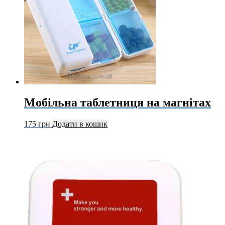
Мобільна таблетниця на магнітах
175
грн
Додати в кошик