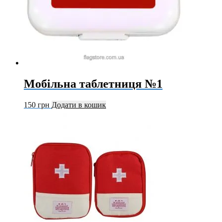
Мобільна таблетниця №1
150
грн
Додати в кошик