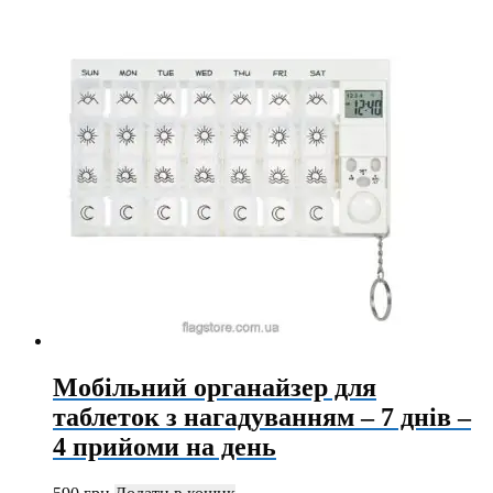
Мобільний органайзер для
таблеток з нагадуванням – 7 днів –
4 прийоми на день