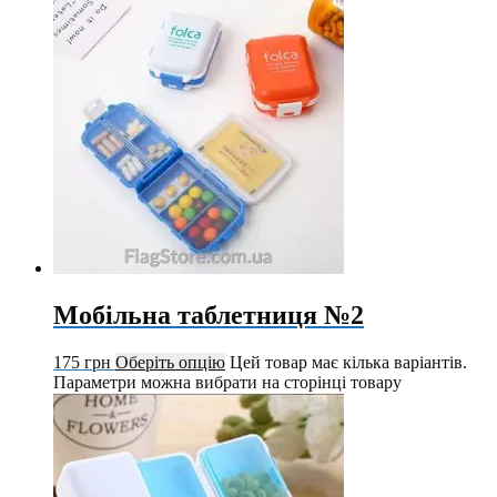
Мобільна таблетниця №2
175
грн
Оберіть опцію
Цей товар має кілька варіантів.
Параметри можна вибрати на сторінці товару