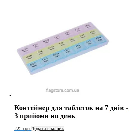
Контейнер для таблеток на 7 днів -
3 прийоми на день
225
грн
Додати в кошик