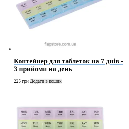
Контейнер для таблеток на 7 днів -
3 прийоми на день
225
грн
Додати в кошик