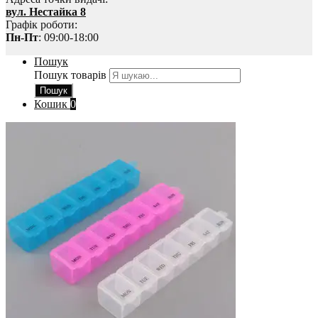
вул. Нестайка 8
Графік роботи:
Пн-Пт
: 09:00-18:00
Пошук
Пошук товарів
Пошук
Кошик
0