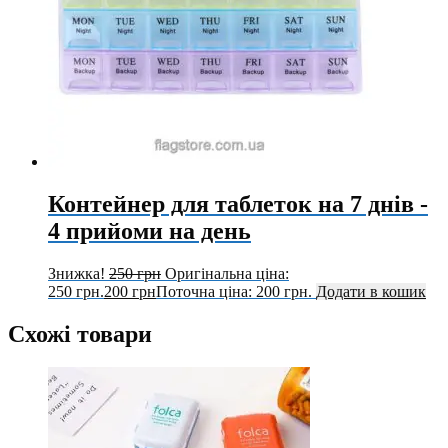
Контейнер для таблеток на 7 днів -
4 прийоми на день
Знижка!
250
грн
Оригінальна ціна:
250 грн.
200
грн
Поточна ціна: 200 грн.
Додати в кошик
Схожі товари