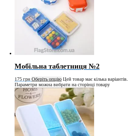
Мобільна таблетниця №2
175
грн
Оберіть опцію
Цей товар має кілька варіантів.
Параметри можна вибрати на сторінці товару