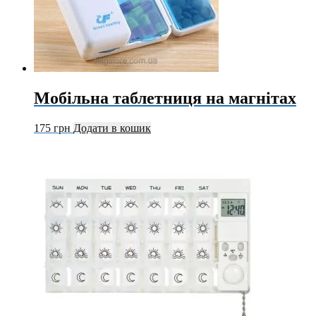
Мобільна таблетниця на магнітах
175
грн
Додати в кошик