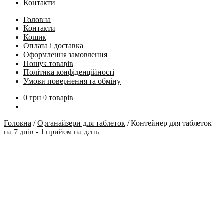
Контакти
Головна
Контакти
Кошик
Оплата і доставка
Оформлення замовлення
Пошук товарів
Політика конфіденційності
Умови повернення та обміну
0
грн
0 товарів
Головна
/
Органайзери для таблеток
/
Контейнер для таблеток
на 7 днів - 1 прийом на день