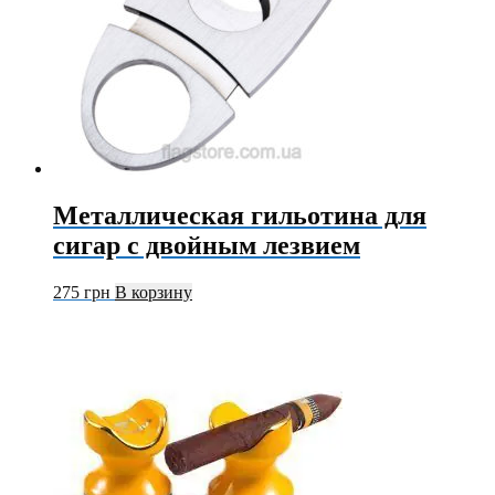
Металлическая гильотина для
сигар с двойным лезвием
275
грн
В корзину