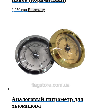
3,250
грн
В корзину
Аналоговый гигрометр для
хьюмидора