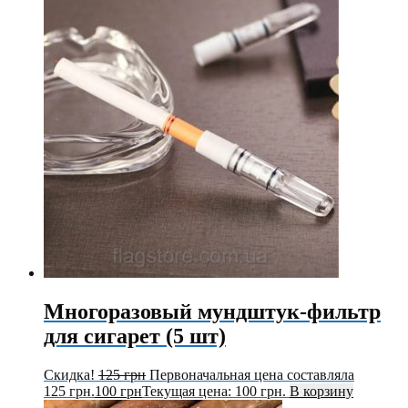
Многоразовый мундштук-фильтр
для сигарет (5 шт)
Скидка!
125
грн
Первоначальная цена составляла
125 грн.
100
грн
Текущая цена: 100 грн.
В корзину