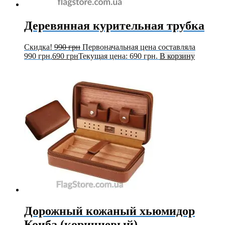
Деревянная курительная трубка
Скидка!
990
грн
Первоначальная цена составляла
990 грн.
690
грн
Текущая цена: 690 грн.
В корзину
Дорожный кожаный хьюмидор
Коиба (коричневый)