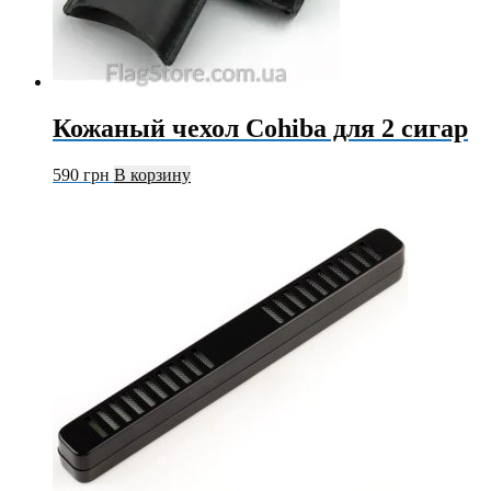
Кожаный чехол Cohiba для 2 сигар
590
грн
В корзину