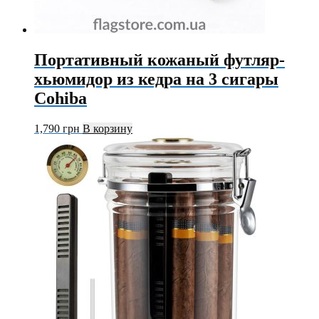
Портативный кожаный футляр-
хьюмидор из кедра на 3 сигары
Cohiba
1,790
грн
В корзину