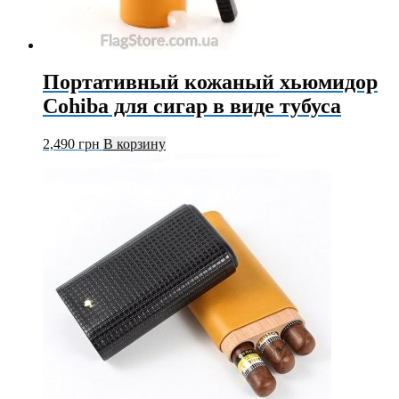
Портативный кожаный хьюмидор
Cohiba для сигар в виде тубуса
2,490
грн
В корзину