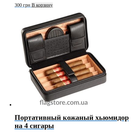
300
грн
В корзину
Портативный кожаный хьюмидор
на 4 сигары