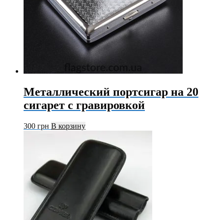
Металлический портсигар на 20
сигарет с гравировкой
300
грн
В корзину