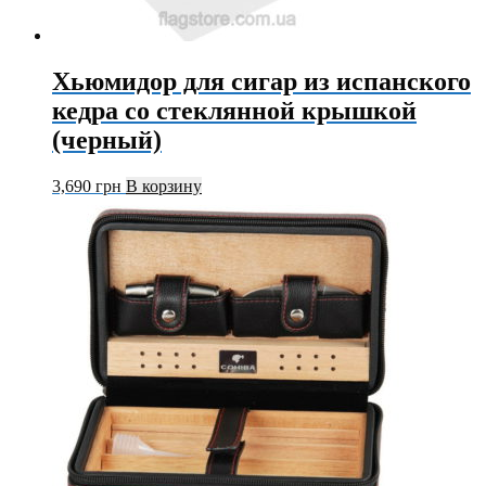
Хьюмидор для сигар из испанского
кедра со стеклянной крышкой
(черный)
3,690
грн
В корзину