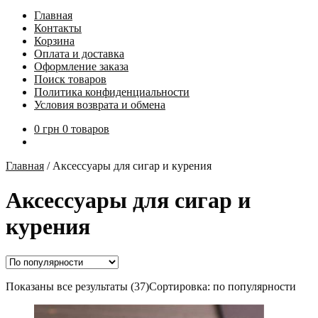
Главная
Контакты
Корзина
Оплата и доставка
Оформление заказа
Поиск товаров
Политика конфиденциальности
Условия возврата и обмена
0
грн
0 товаров
Главная
/
Аксессуары для сигар и курения
Аксессуары для сигар и
курения
Показаны все результаты (37)
Сортировка: по популярности