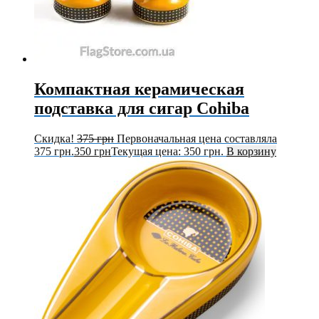
Компактная керамическая
подставка для сигар Cohiba
Скидка!
375
грн
Первоначальная цена составляла
375 грн.
350
грн
Текущая цена: 350 грн.
В корзину