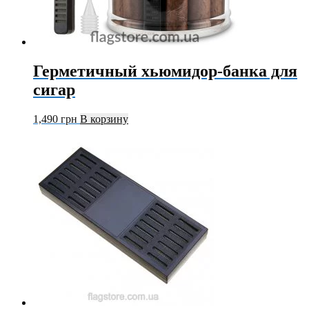
Герметичный хьюмидор-банка для
сигар
1,490
грн
В корзину