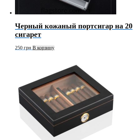
Черный кожаный портсигар на 20
сигарет
250
грн
В корзину