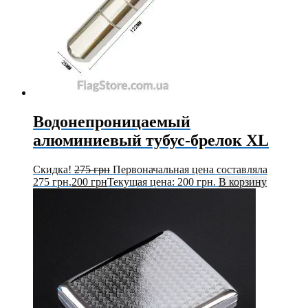
Водонепроницаемый
алюминиевый тубус-брелок XL
Скидка!
275
грн
Первоначальная цена составляла
275 грн.
200
грн
Текущая цена: 200 грн.
В корзину