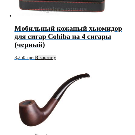
Мобильный кожаный хьюмидор
для сигар Cohiba на 4 сигары
(черный)
3,250
грн
В корзину