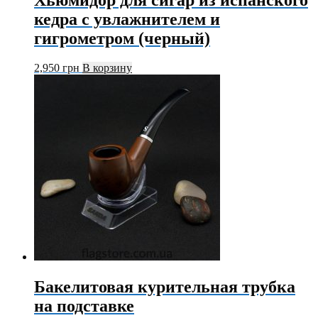
кедра с увлажнителем и
гигрометром (черный)
2,950
грн
В корзину
Бакелитовая курительная трубка
на подставке