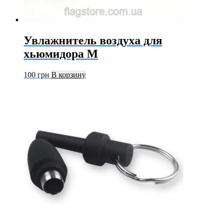
Увлажнитель воздуха для
хьюмидора M
100
грн
В корзину