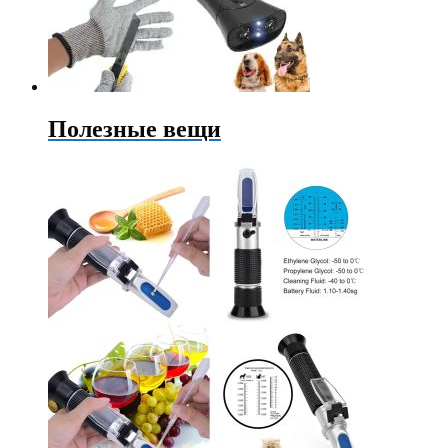
Полезные вещи