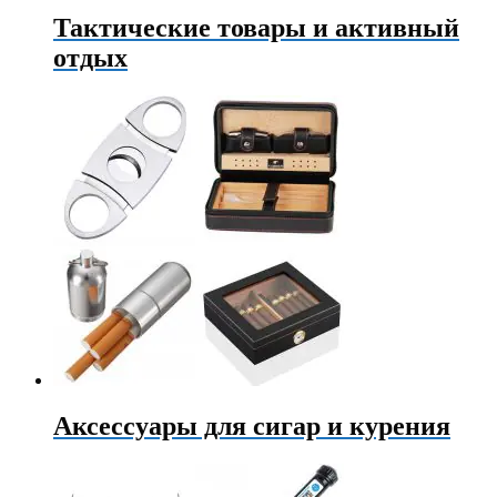
Тактические товары и активный
отдых
Аксессуары для сигар и курения