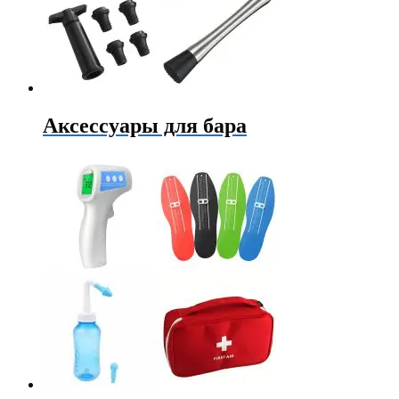
Аксессуары для бара