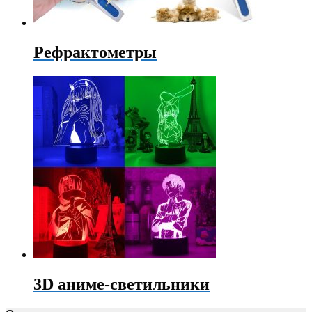
Рефрактометры
3D аниме-светильники