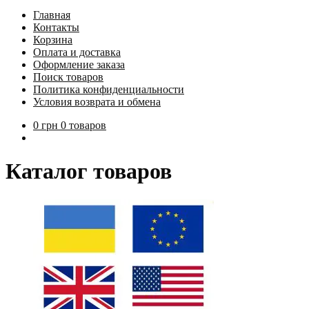
Главная
Контакты
Корзина
Оплата и доставка
Оформление заказа
Поиск товаров
Политика конфиденциальности
Условия возврата и обмена
0
грн
0 товаров
Каталог товаров