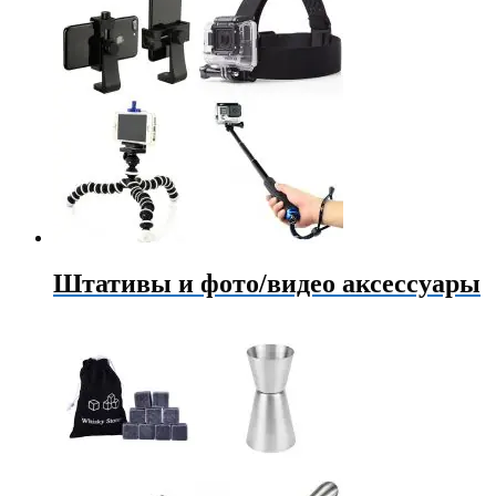
Штативы и фото/видео аксессуары