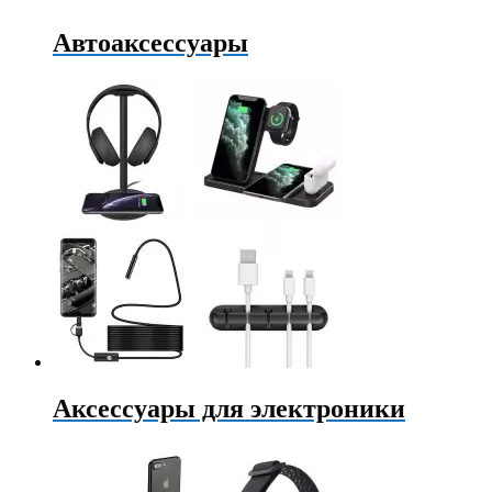
Автоаксессуары
Аксессуары для электроники