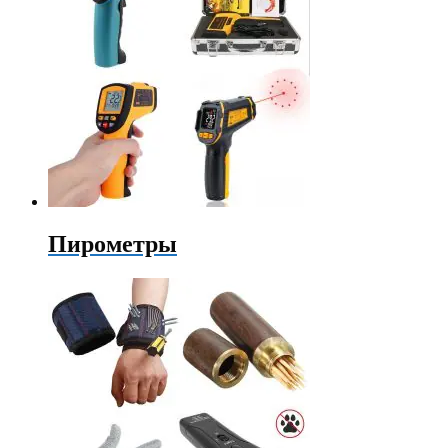
Пирометры