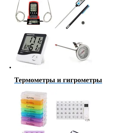
Термометры и гигрометры