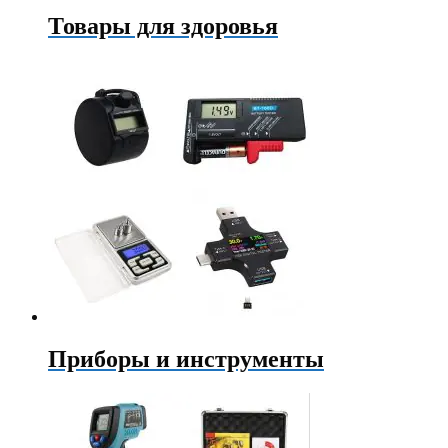
Товары для здоровья
Приборы и инструменты