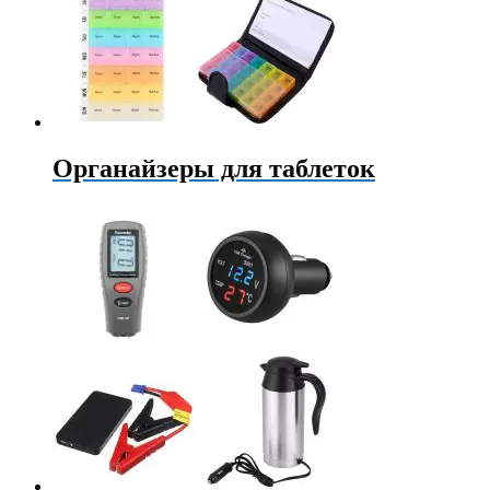
Органайзеры для таблеток