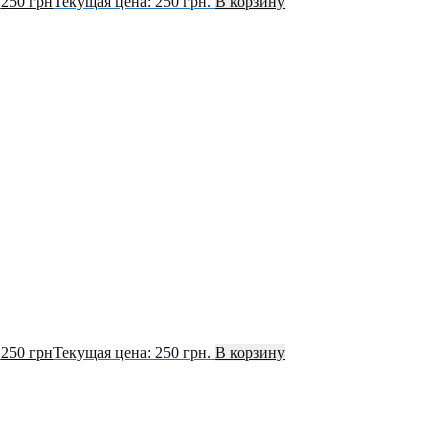
.
250
грн
Текущая цена: 250 грн.
В корзину
.
250
грн
Текущая цена: 250 грн.
В корзину