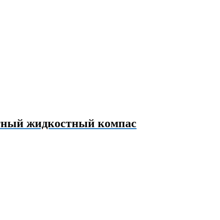
тный жидкостный компас