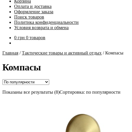
Корзина
Оплата и доставка
Оформление заказа
Поиск товаров
Политика конфиденциальности
Условия возврата и обмена
0
грн
0 товаров
Главная
/
Тактические товары и активный отдых
/
Компасы
Компасы
Показаны все результаты (8)
Сортировка: по популярности