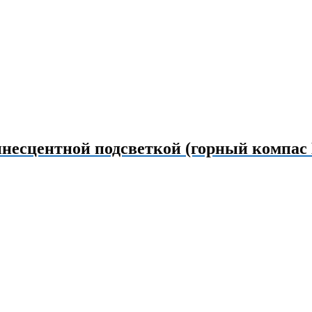
инесцентной подсветкой (горный компас