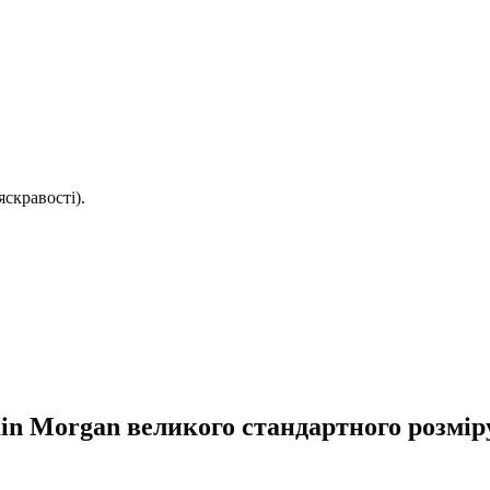
скравості).
in Morgan великого стандартного розмір