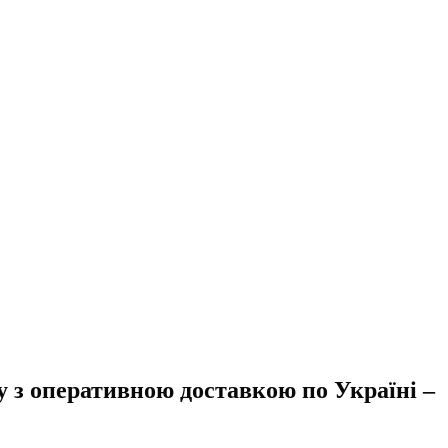
у з оперативною доставкою по Україні –