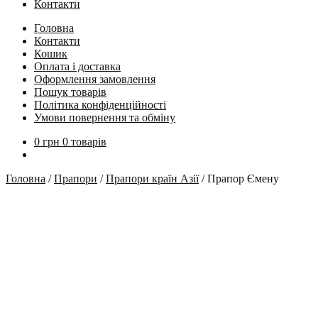
Контакти
Головна
Контакти
Кошик
Оплата і доставка
Оформлення замовлення
Пошук товарів
Політика конфіденційності
Умови повернення та обміну
0
грн
0 товарів
Головна
/
Прапори
/
Прапори країн Азії
/
Прапор Ємену