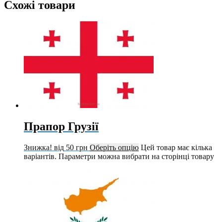
Схожі товари
Прапор Грузії
Знижка!
від
50
грн
Оберіть опцію
Цей товар має кілька
варіантів. Параметри можна вибрати на сторінці товару