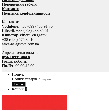
Повернення і обмін
Контакти
Політика конфіденційності
Контакти:
Vodafone
: +38 (099) 433 91 76
Lifecell
: +38 (063) 238 85 61
Київстар/Viber/Telegram
:
+38 (096) 575 86 16
sales@flagstore.com.ua
Адреса точки видачі:
вул. Нестайка 8
Графік роботи:
Пн-Пт
: 09:00-18:00
Пошук
Пошук товарів
Пошук
Кошик
0