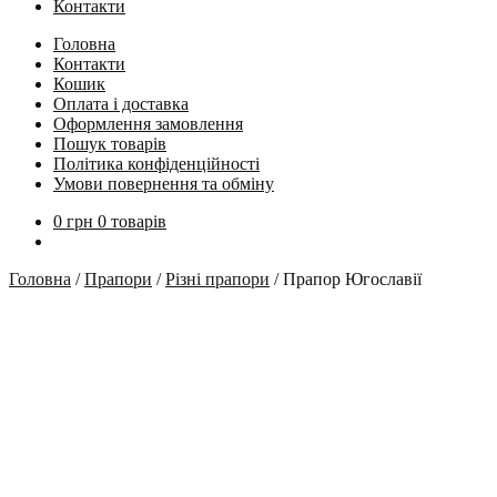
Контакти
Головна
Контакти
Кошик
Оплата і доставка
Оформлення замовлення
Пошук товарів
Політика конфіденційності
Умови повернення та обміну
0
грн
0 товарів
Головна
/
Прапори
/
Різні прапори
/
Прапор Югославії