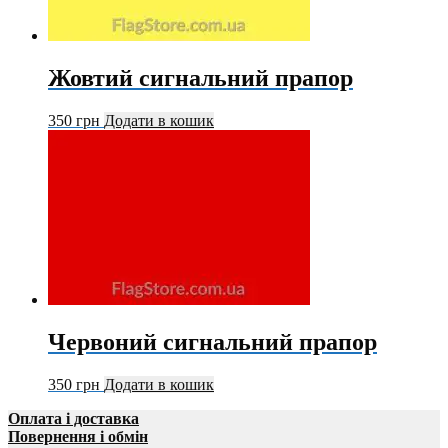
Жовтий сигнальний прапор
350
грн
Додати в кошик
Червоний сигнальний прапор
350
грн
Додати в кошик
Оплата і доставка
Повернення і обмін