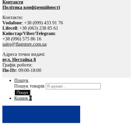
Контакти
Політика конфіденційності
Контакти:
Vodafone
: +38 (099) 433 91 76
Lifecell
: +38 (063) 238 85 61
Київстар/Viber/Telegram
:
+38 (096) 575 86 16
sales@flagstore.com.ua
Адреса точки видачі:
вул. Нестайка 8
Графік роботи:
Пн-Пт
: 09:00-18:00
Пошук
Пошук товарів
Пошук
Кошик
0