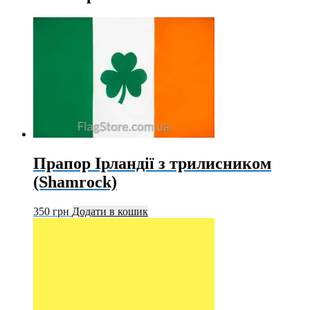
Прапор Ірландії з трилисником
(Shamrock)
350
грн
Додати в кошик