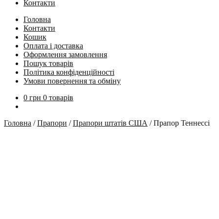
Контакти
Головна
Контакти
Кошик
Оплата і доставка
Оформлення замовлення
Пошук товарів
Політика конфіденційності
Умови повернення та обміну
0
грн
0 товарів
Головна
/
Прапори
/
Прапори штатів США
/
Прапор Теннессі