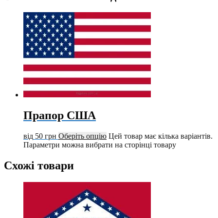
Прапор США
від
50
грн
Оберіть опцію
Цей товар має кілька варіантів.
Параметри можна вибрати на сторінці товару
Схожі товари