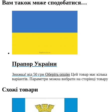
Вам також може сподобатися…
Прапор України
Знижка!
від
50
грн
Оберіть опцію
Цей товар має кілька
варіантів. Параметри можна вибрати на сторінці товару
Схожі товари