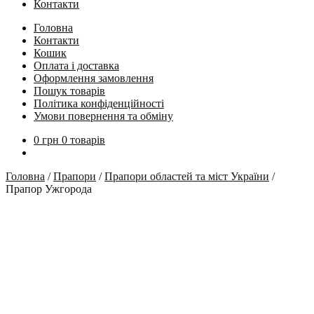
Контакти
Головна
Контакти
Кошик
Оплата і доставка
Оформлення замовлення
Пошук товарів
Політика конфіденційності
Умови повернення та обміну
0
грн
0 товарів
Головна
/
Прапори
/
Прапори областей та міст України
/
Прапор Ужгорода