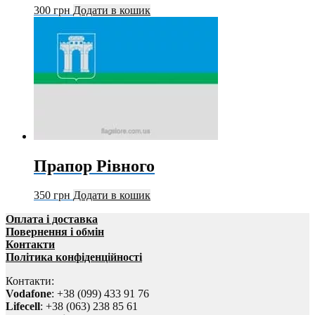
300
грн
Додати в кошик
Прапор Рівного
350
грн
Додати в кошик
Оплата і доставка
Повернення і обмін
Контакти
Політика конфіденційності
Контакти:
Vodafone
: +38 (099) 433 91 76
Lifecell
: +38 (063) 238 85 61