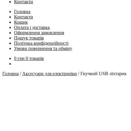
Контакти
Головна
Контакти
Кошик
Оплата і доставка
Оформлення замовлення
Пошук товарів
Політика конфіденційності
Умови повернення та обміну
0
грн
0 товарів
Головна
/
Аксесуари для електроніки
/
Гнучкий USB ліхтарик