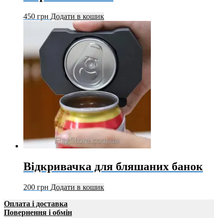
450
грн
Додати в кошик
Відкривачка для бляшаних банок
200
грн
Додати в кошик
Оплата і доставка
Повернення і обмін