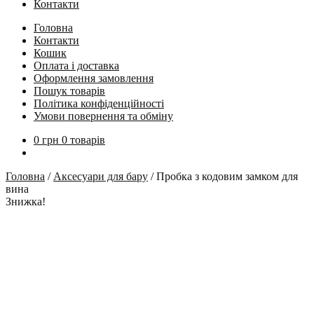
Контакти
Головна
Контакти
Кошик
Оплата і доставка
Оформлення замовлення
Пошук товарів
Політика конфіденційності
Умови повернення та обміну
0
грн
0 товарів
Головна
/
Аксесуари для бару
/
Пробка з кодовим замком для
вина
Знижка!