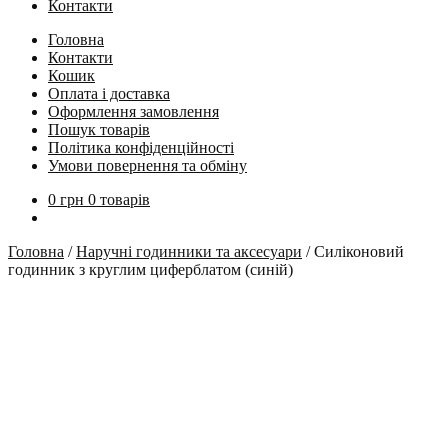
Контакти
Головна
Контакти
Кошик
Оплата і доставка
Оформлення замовлення
Пошук товарів
Політика конфіденційності
Умови повернення та обміну
0
грн
0 товарів
Головна
/
Наручні годинники та аксесуари
/
Силіконовий
годинник з круглим циферблатом (синій)