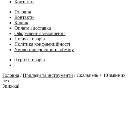
Контакти
Головна
Контакти
Кошик
Оплата і доставка
Оформлення замовлення
Пошук товарів
Політика конфіденційності
Умови повернення та обміну
0
грн
0 товарів
Головна
/
Прилади та інструменти
/
Скальпель + 10 змінних
лез
Знижка!