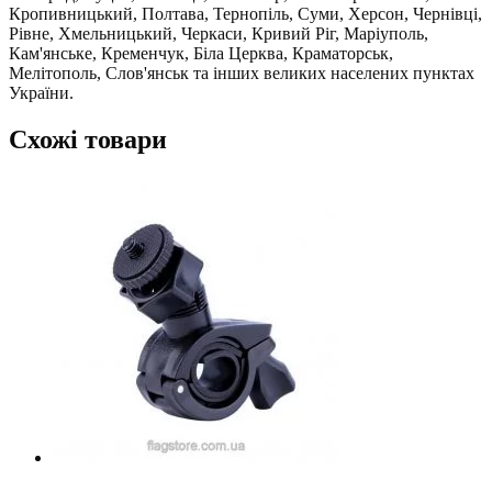
Кропивницький, Полтава, Тернопіль, Суми, Херсон, Чернівці,
Рівне, Хмельницький, Черкаси, Кривий Ріг, Маріуполь,
Кам'янське, Кременчук, Біла Церква, Краматорськ,
Мелітополь, Слов'янськ та інших великих населених пунктах
України.
Схожі товари