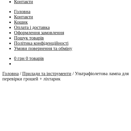
Контакти
Головна
Контакти
Кошик
Оплата і доставка
Оформлення замовлення
Пошук товарів
Політика конфіденційності
Умови повернення та обміну
0
грн
0 товарів
Головна
/
Прилади та інструменти
/
Ультрафіолетова лампа для
перевірки грошей + ліхтарик