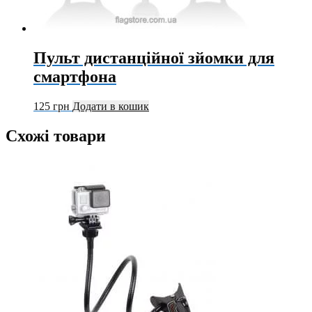
Пульт дистанційної зйомки для
смартфона
125
грн
Додати в кошик
Схожі товари