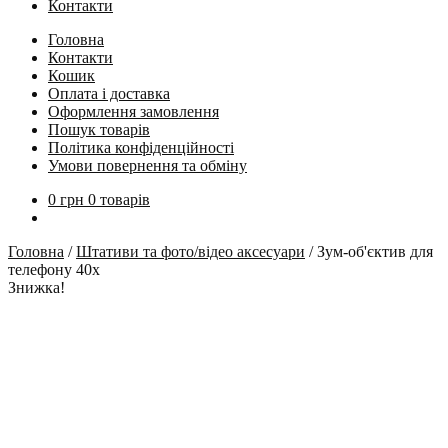
Контакти
Головна
Контакти
Кошик
Оплата і доставка
Оформлення замовлення
Пошук товарів
Політика конфіденційності
Умови повернення та обміну
0
грн
0 товарів
Головна
/
Штативи та фото/відео аксесуари
/
Зум-об'єктив для
телефону 40х
Знижка!