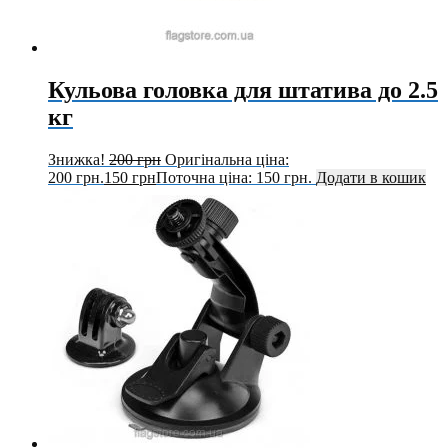
Кульова головка для штатива до 2.5
кг
Знижка!
200
грн
Оригінальна ціна:
200 грн.
150
грн
Поточна ціна: 150 грн.
Додати в кошик