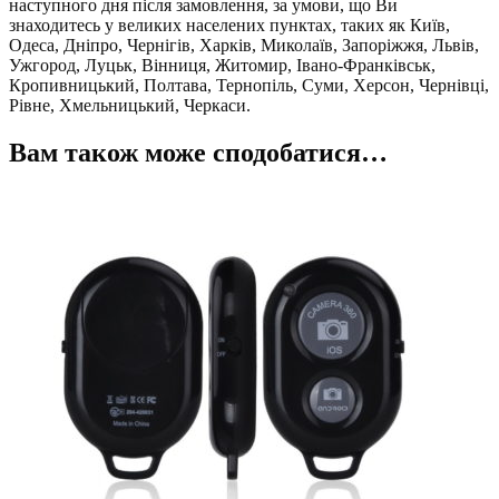
наступного дня після замовлення, за умови, що Ви
знаходитесь у великих населених пунктах, таких як Київ,
Одеса, Дніпро, Чернігів, Харків, Миколаїв, Запоріжжя, Львів,
Ужгород, Луцьк, Вінниця, Житомир, Івано-Франківськ,
Кропивницький, Полтава, Тернопіль, Суми, Херсон, Чернівці,
Рівне, Хмельницький, Черкаси.
Вам також може сподобатися…