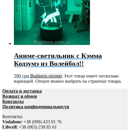
Аниме-светильник с Кэмма
Кодзумэ из Волейбол!!
590
грн
Выбрать опцию
Этот товар имеет несколько
вариаций. Опции можно выбрать на странице товара.
Оплата и доставка
Возврат и обмен
Контакты
Политика конфиденциальности
Контакты:
Vodafone
: +38 (099) 433 91 76
Lifecell
: +38 (063) 238 85 61