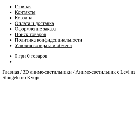
Главная
Контакты
Корзина
Оплата и доставка
Оформление заказа
Поиск товаров
Политика конфиденциальности
Условия возврата и обмена
0
грн
0 товаров
Главная
/
3D аниме-светильники
/
Аниме-светильник с Levi из
Shingeki no Kyojin