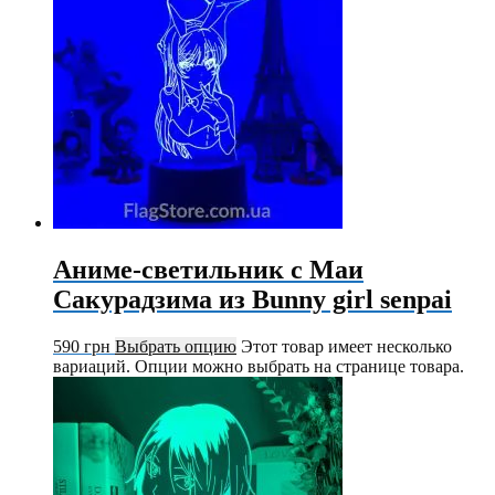
Аниме-светильник с Маи
Сакурадзима из Bunny girl senpai
590
грн
Выбрать опцию
Этот товар имеет несколько
вариаций. Опции можно выбрать на странице товара.