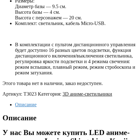
Размеры:
Диаметр базы — 9.5 см.
Высота базы — 4 см.
Высота с персонажем — 20 см.
Комплект: светильник, кабель Micro-USB.
В комплектации с пультом дистанционного управления
будет доступно 16 разных цветов подсветки, функция
дистанционного включения/выключения светильника,
регулировка яркости подсветки и 4 режима свечения:
режим вспышки, плавный режим, режим стробоскопа и
режим затухания.
Этого товара нет в наличии, заказ недоступен.
Артикул:
T3023
Категория:
3D аниме-светильники
Описание
Описание
У нас Вы можете купить LED аниме-