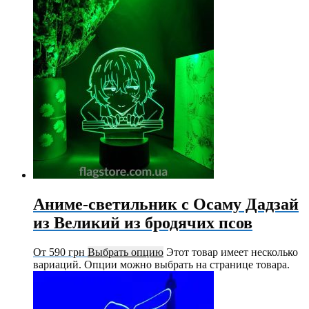
Аниме-светильник с Осаму Дадзай
из Великий из бродячих псов
От
590
грн
Выбрать опцию
Этот товар имеет несколько
вариаций. Опции можно выбрать на странице товара.