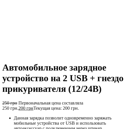
Автомобильное зарядное
устройство на 2 USB + гнездо
прикуривателя (12/24В)
250
грн
Первоначальная цена составляла
250 грн.
200
грн
Текущая цена: 200 грн.
Данная зарядка позволит одновременно заряжать
мобильные устройства от USB и использовать
автоаксессуар с подключением через штекер