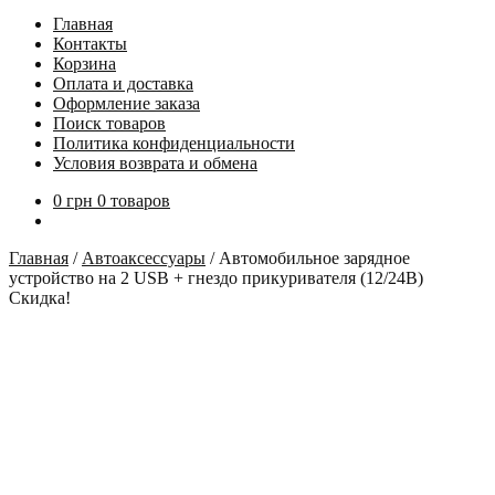
Главная
Контакты
Корзина
Оплата и доставка
Оформление заказа
Поиск товаров
Политика конфиденциальности
Условия возврата и обмена
0
грн
0 товаров
Главная
/
Автоаксессуары
/
Автомобильное зарядное
устройство на 2 USB + гнездо прикуривателя (12/24В)
Скидка!