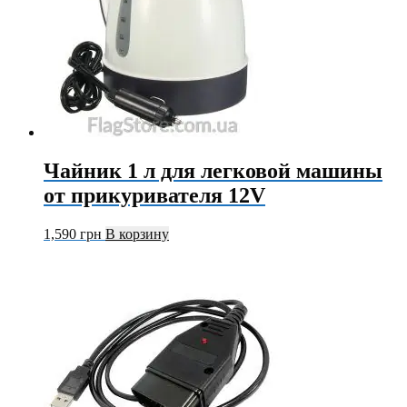
Чайник 1 л для легковой машины
от прикуривателя 12V
1,590
грн
В корзину