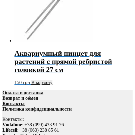
Аквариумный пинцет для
растений с прямой ребристой
головкой 27 см
150
грн
В корзину
Оплата и доставка
Возврат и обмен
Контакты
Политика конфиденциальности
Контакты:
Vodafone
: +38 (099) 433 91 76
Lifecell
: +38 (063) 238 85 61