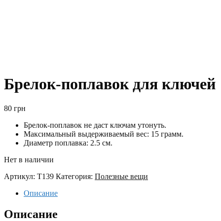
Брелок-поплавок для ключей
80
грн
Брелок-поплавок не даст ключам утонуть.
Максимальный выдерживаемый вес: 15 грамм.
Диаметр поплавка: 2.5 см.
Нет в наличии
Артикул:
T139
Категория:
Полезные вещи
Описание
Описание