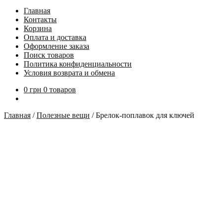
Главная
Контакты
Корзина
Оплата и доставка
Оформление заказа
Поиск товаров
Политика конфиденциальности
Условия возврата и обмена
0
грн
0 товаров
Главная
/
Полезные вещи
/
Брелок-поплавок для ключей