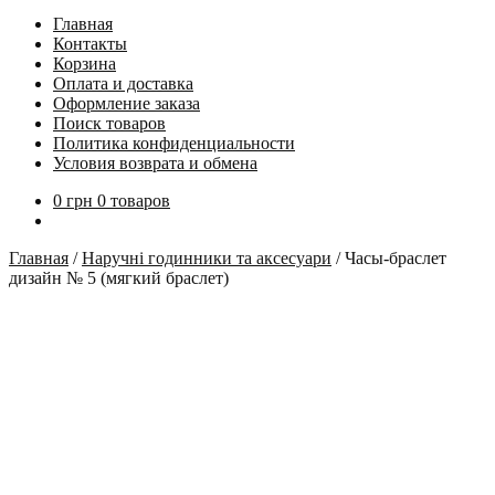
Главная
Контакты
Корзина
Оплата и доставка
Оформление заказа
Поиск товаров
Политика конфиденциальности
Условия возврата и обмена
0
грн
0 товаров
Главная
/
Наручні годинники та аксесуари
/
Часы-браслет
дизайн № 5 (мягкий браслет)