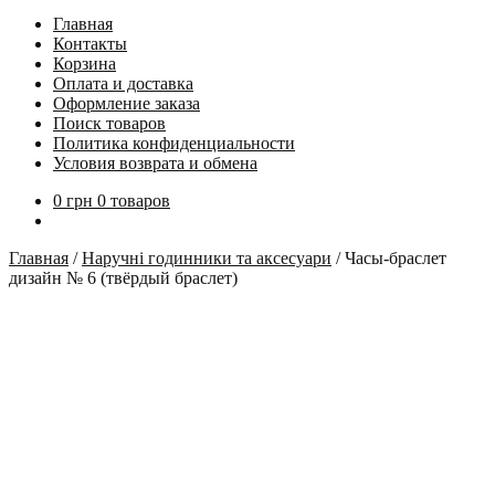
Главная
Контакты
Корзина
Оплата и доставка
Оформление заказа
Поиск товаров
Политика конфиденциальности
Условия возврата и обмена
0
грн
0 товаров
Главная
/
Наручні годинники та аксесуари
/
Часы-браслет
дизайн № 6 (твёрдый браслет)