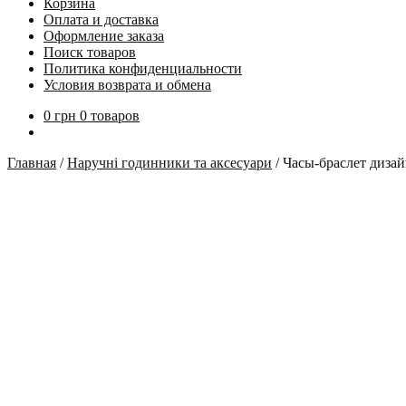
Корзина
Оплата и доставка
Оформление заказа
Поиск товаров
Политика конфиденциальности
Условия возврата и обмена
0
грн
0 товаров
Главная
/
Наручні годинники та аксесуари
/
Часы-браслет дизай