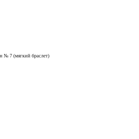
н № 7 (мягкий браслет)