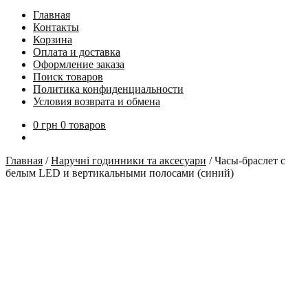
Главная
Контакты
Корзина
Оплата и доставка
Оформление заказа
Поиск товаров
Политика конфиденциальности
Условия возврата и обмена
0
грн
0 товаров
Главная
/
Наручні годинники та аксесуари
/
Часы-браслет с
белым LED и вертикальными полосами (синий)