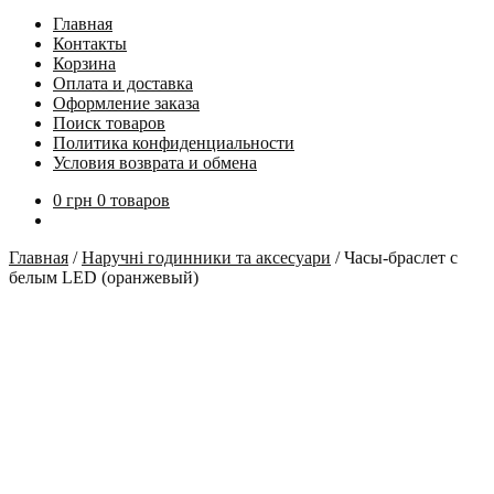
Главная
Контакты
Корзина
Оплата и доставка
Оформление заказа
Поиск товаров
Политика конфиденциальности
Условия возврата и обмена
0
грн
0 товаров
Главная
/
Наручні годинники та аксесуари
/
Часы-браслет с
белым LED (оранжевый)