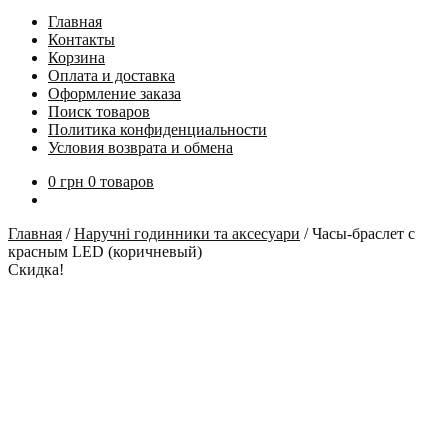
Главная
Контакты
Корзина
Оплата и доставка
Оформление заказа
Поиск товаров
Политика конфиденциальности
Условия возврата и обмена
0
грн
0 товаров
Главная
/
Наручні годинники та аксесуари
/
Часы-браслет с
красным LED (коричневый)
Скидка!