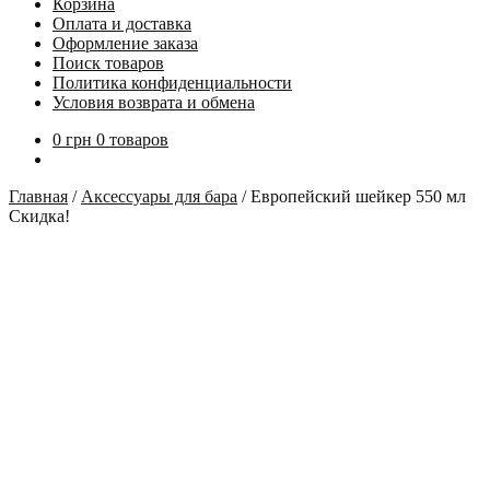
Корзина
Оплата и доставка
Оформление заказа
Поиск товаров
Политика конфиденциальности
Условия возврата и обмена
0
грн
0 товаров
Главная
/
Аксессуары для бара
/
Европейский шейкер 550 мл
Скидка!