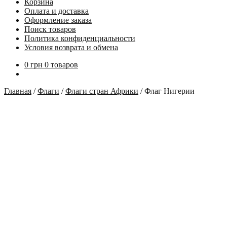
Корзина
Оплата и доставка
Оформление заказа
Поиск товаров
Политика конфиденциальности
Условия возврата и обмена
0
грн
0 товаров
Главная
/
Флаги
/
Флаги стран Африки
/
Флаг Нигерии