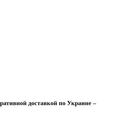
ративной доставкой по Украине –