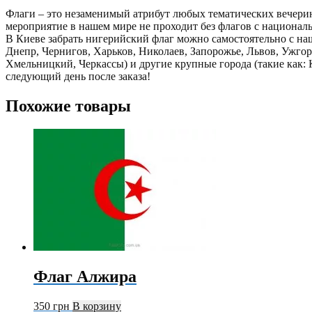
Флаги – это незаменимый атрибут любых тематических вечерин
мероприятие в нашем мире не проходит без флагов с национал
В Киеве забрать нигерийский флаг можно самостоятельно с наш
Днепр, Чернигов, Харьков, Николаев, Запорожье, Львов, Ужг
Хмельницкий, Черкассы) и другие крупные города (такие как: 
следующий день после заказа!
Похожие товары
Флаг Алжира
350
грн
В корзину