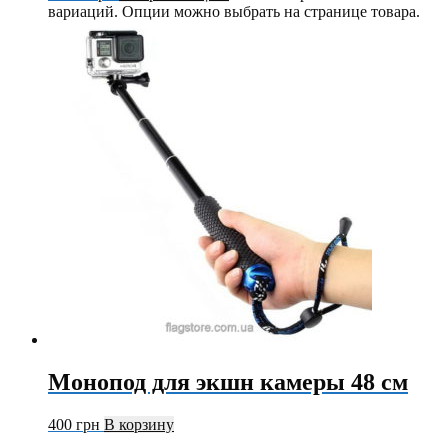
вариаций. Опции можно выбрать на странице товара.
Монопод для экшн камеры 48 см
400
грн
В корзину