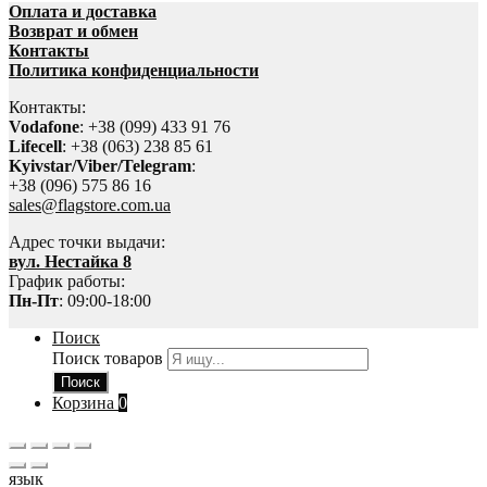
Оплата и доставка
Возврат и обмен
Контакты
Политика конфиденциальности
Контакты:
Vodafone
: +38 (099) 433 91 76
Lifecell
: +38 (063) 238 85 61
Kyivstar/Viber/Telegram
:
+38 (096) 575 86 16
sales@flagstore.com.ua
Адрес точки выдачи:
вул. Нестайка 8
График работы:
Пн-Пт
: 09:00-18:00
Поиск
Поиск товаров
Поиск
Корзина
0
язык