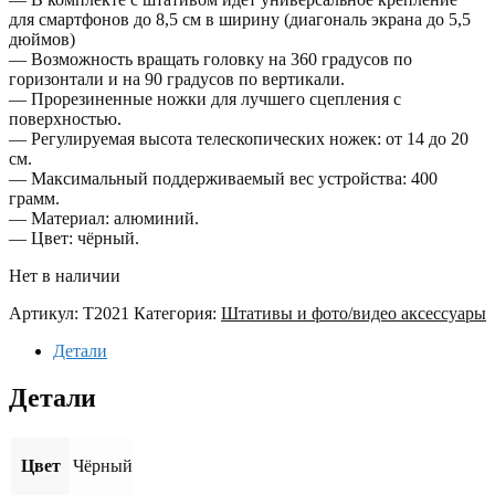
для смартфонов до 8,5 см в ширину (диагональ экрана до 5,5
дюймов)
— Возможность вращать головку на 360 градусов по
горизонтали и на 90 градусов по вертикали.
— Прорезиненные ножки для лучшего сцепления с
поверхностью.
— Регулируемая высота телескопических ножек: от 14 до 20
см.
— Максимальный поддерживаемый вес устройства: 400
грамм.
— Материал: алюминий.
— Цвет: чёрный.
Нет в наличии
Артикул:
T2021
Категория:
Штативы и фото/видео аксессуары
Детали
Детали
Цвет
Чёрный