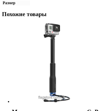
Размер
Похожие товары