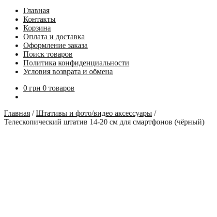
Главная
Контакты
Корзина
Оплата и доставка
Оформление заказа
Поиск товаров
Политика конфиденциальности
Условия возврата и обмена
0
грн
0 товаров
Главная
/
Штативы и фото/видео аксессуары
/
Телескопический штатив 14-20 см для смартфонов (чёрный)