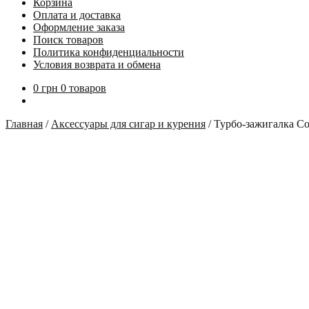
Корзина
Оплата и доставка
Оформление заказа
Поиск товаров
Политика конфиденциальности
Условия возврата и обмена
0
грн
0 товаров
Главная
/
Аксессуары для сигар и курения
/
Турбо-зажигалка Co