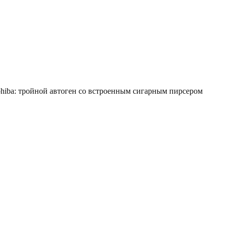
hiba: тройной автоген со встроенным сигарным пирсером