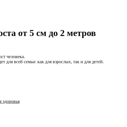
ста от 5 см до 2 метров
ост человека.
ет для всей семьи: как для взрослых, так и для детей.
я здоровья