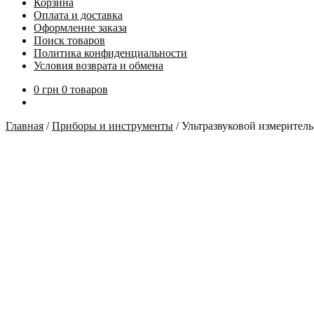
Корзина
Оплата и доставка
Оформление заказа
Поиск товаров
Политика конфиденциальности
Условия возврата и обмена
0
грн
0 товаров
Главная
/
Приборы и инструменты
/
Ультразвуковой измеритель 