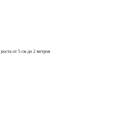
роста от 5 см до 2 метров