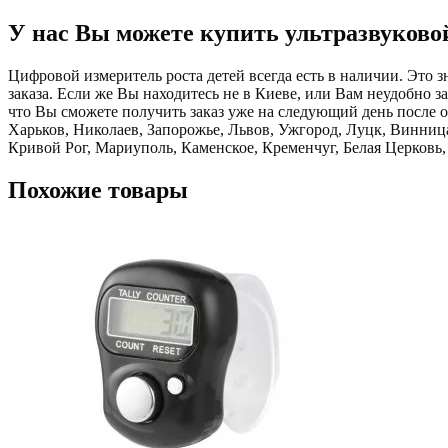
У нас Вы можете купить ультразвуковой
Цифровой измеритель роста детей всегда есть в наличии. Это з
заказа. Если же Вы находитесь не в Киеве, или Вам неудобно 
что Вы сможете получить заказ уже на следующий день после о
Харьков, Николаев, Запорожье, Львов, Ужгород, Луцк, Винни
Кривой Рог, Мариуполь, Каменское, Кременчуг, Белая Церковь
Похожие товары