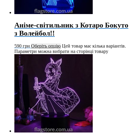
Аніме-світильник з Котаро Бокуто
з Волейбол!!
590
грн
Оберіть опцію
Цей товар має кілька варіантів.
Параметри можна вибрати на сторінці товару