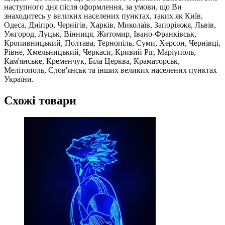
наступного дня після оформлення, за умови, що Ви
знаходитесь у великих населених пунктах, таких як Київ,
Одеса, Дніпро, Чернігів, Харків, Миколаїв, Запоріжжя, Львів,
Ужгород, Луцьк, Вінниця, Житомир, Івано-Франківськ,
Кропивницький, Полтава, Тернопіль, Суми, Херсон, Чернівці,
Рівне, Хмельницький, Черкаси, Кривий Ріг, Маріуполь,
Кам'янське, Кременчук, Біла Церква, Краматорськ,
Мелітополь, Слов'янськ та інших великих населених пунктах
України.
Схожі товари