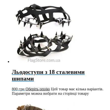
Льодоступи з 18 сталевими
шипами
800
грн
Оберіть опцію
Цей товар має кілька варіантів.
Параметри можна вибрати на сторінці товару