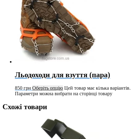
Льодоходи для взуття (пара)
850
грн
Оберіть опцію
Цей товар має кілька варіантів.
Параметри можна вибрати на сторінці товару
Схожі товари