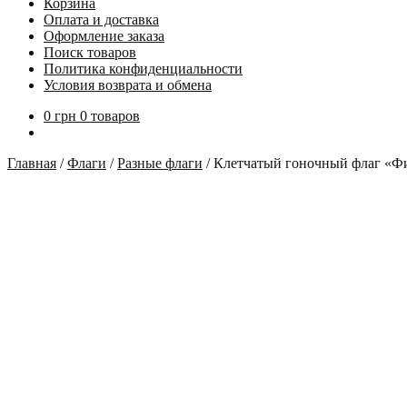
Корзина
Оплата и доставка
Оформление заказа
Поиск товаров
Политика конфиденциальности
Условия возврата и обмена
0
грн
0 товаров
Главная
/
Флаги
/
Разные флаги
/
Клетчатый гоночный флаг «