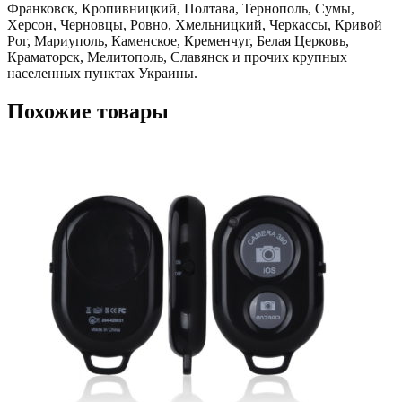
Франковск, Кропивницкий, Полтава, Тернополь, Сумы,
Херсон, Черновцы, Ровно, Хмельницкий, Черкассы, Кривой
Рог, Мариуполь, Каменское, Кременчуг, Белая Церковь,
Краматорск, Мелитополь, Славянск и прочих крупных
населенных пунктах Украины.
Похожие товары