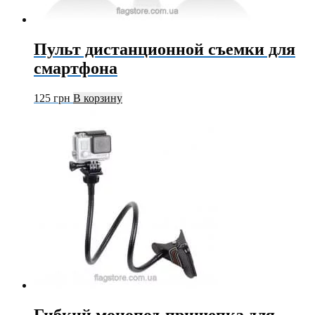
Пульт дистанционной съемки для
смартфона
125
грн
В корзину