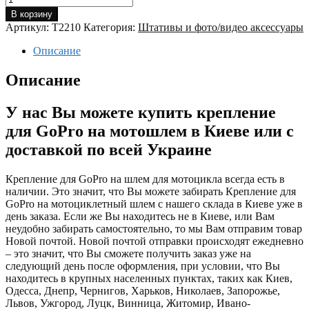
В корзину
Артикул:
T2210
Категория:
Штативы и фото/видео аксессуары
Описание
Описание
У нас Вы можете купить крепление
для GoPro на мотошлем в Киеве или с
доставкой по всей Украине
Крепление для GoPro на шлем для мотоцикла всегда есть в
наличии. Это значит, что Вы можете забирать Крепление для
GoPro на мотоциклетный шлем с нашего склада в Киеве уже в
день заказа. Если же Вы находитесь не в Киеве, или Вам
неудобно забирать самостоятельно, то мы Вам отправим товар
Новой почтой. Новой почтой отправки происходят ежедневно
– это значит, что Вы сможете получить заказ уже на
следующий день после оформления, при условии, что Вы
находитесь в крупных населенных пунктах, таких как Киев,
Одесса, Днепр, Чернигов, Харьков, Николаев, Запорожье,
Львов, Ужгород, Луцк, Винница, Житомир, Ивано-