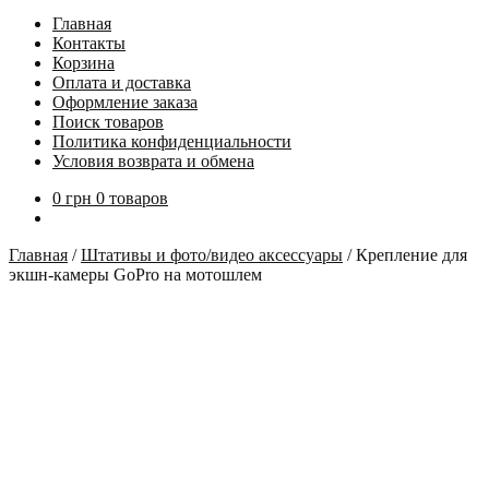
Главная
Контакты
Корзина
Оплата и доставка
Оформление заказа
Поиск товаров
Политика конфиденциальности
Условия возврата и обмена
0
грн
0 товаров
Главная
/
Штативы и фото/видео аксессуары
/
Крепление для
экшн-камеры GoPro на мотошлем