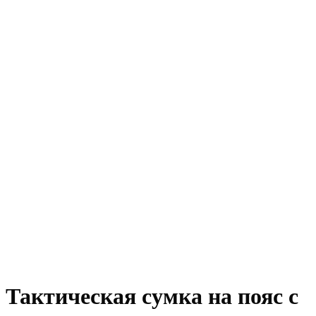
Тактическая сумка на пояс с