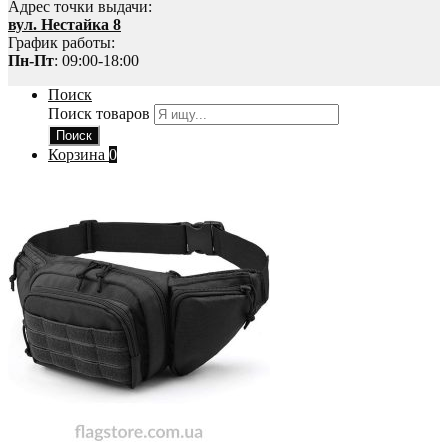
Адрес точки выдачи:
вул. Нестайка 8
График работы:
Пн-Пт
: 09:00-18:00
Поиск
Поиск товаров
Поиск
Корзина
0