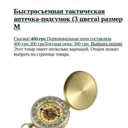
Быстросъемная тактическая
аптечка-подсумок (3 цвета) размер
M
Скидка!
400
грн
Первоначальная цена составляла
400 грн.
300
грн
Текущая цена: 300 грн.
Выбрать опцию
Этот товар имеет несколько вариаций. Опции можно
выбрать на странице товара.